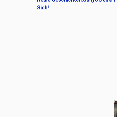
Sich!