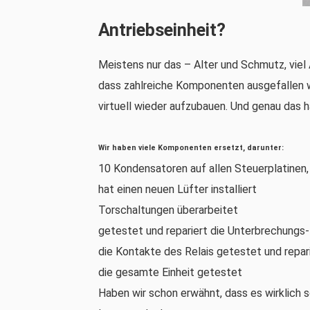
Antriebseinheit?
Meistens nur das – Alter und Schmutz, viel
dass zahlreiche Komponenten ausgefallen w
virtuell wieder aufzubauen. Und genau das 
Wir haben viele Komponenten ersetzt, darunter:
10 Kondensatoren auf allen Steuerplatinen
hat einen neuen Lüfter installiert
Torschaltungen überarbeitet
getestet und repariert die Unterbrechungs-
die Kontakte des Relais getestet und repar
die gesamte Einheit getestet
Haben wir schon erwähnt, dass es wirklich 