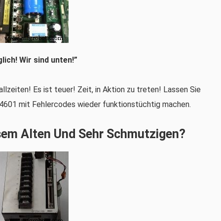
lich! Wir sind unten!”
lzeiten! Es ist teuer! Zeit, in Aktion zu treten! Lassen Sie
601 mit Fehlercodes wieder funktionstüchtig machen.
sem Alten Und Sehr Schmutzigen?