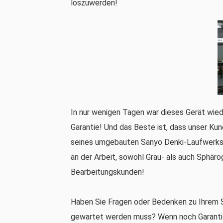
loszuwerden!
In nur wenigen Tagen war dieses Gerät wied
Garantie! Und das Beste ist, dass unser Ku
seines umgebauten Sanyo Denki-Laufwerks 
an der Arbeit, sowohl Grau- als auch Sphär
Bearbeitungskunden!
Haben Sie Fragen oder Bedenken zu Ihrem S
gewartet werden muss? Wenn noch Garantie