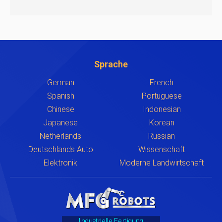
Sprache
German
French
Spanish
Portuguese
Chinese
Indonesian
Japanese
Korean
Netherlands
Russian
Deutschlands Auto
Wissenschaft
Elektronik
Moderne Landwirtschaft
Industrielle Fertigung