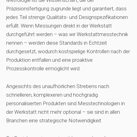
Metrologie ist die Wissenschaft, die der
Präzisionsfertigung zugrunde liegt und garantiert, dass
jedes Teil strenge Qualitäts- und Designspezifikationen
erfüllt. Wenn Messungen direkt in der Werkstatt
durchgeführt werden – was wir Werkstattmesstechnik
nennen – werden diese Standards in Echtzeit
durchgesetzt, wodurch kostspielige Kontrollen nach der
Produktion entfallen und eine proaktive
Prozesskontrolle ermöglicht wird.
Angesichts des unaufhörlichen Strebens nach
schnelleren, komplexeren und hochgradig
personalisierten Produkten sind Messtechnologien in
der Werkstatt nicht mehr optional – sie sind in allen
Branchen eine strategische Notwendigkeit.