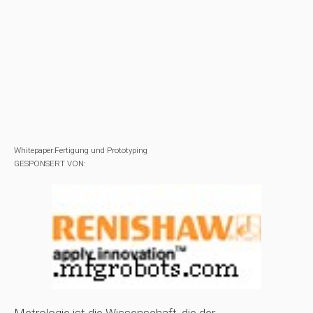
Whitepaper:Fertigung und Prototyping
GESPONSERT VON: