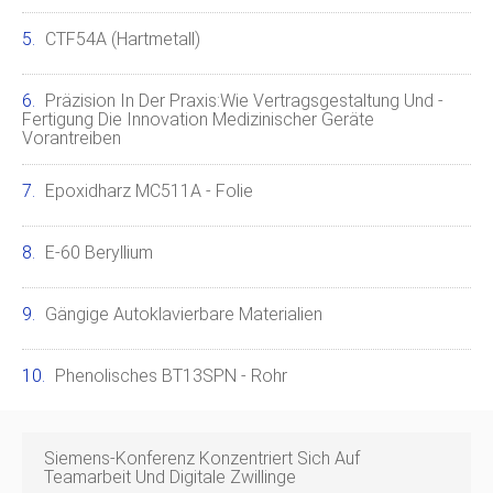
CTF54A (Hartmetall)
Präzision In Der Praxis:Wie Vertragsgestaltung Und -
Fertigung Die Innovation Medizinischer Geräte
Vorantreiben
Epoxidharz MC511A - Folie
E-60 Beryllium
Gängige Autoklavierbare Materialien
Phenolisches BT13SPN - Rohr
Siemens-Konferenz Konzentriert Sich Auf
Teamarbeit Und Digitale Zwillinge