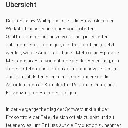
Übersicht
Das Renishaw-Whitepaper stellt die Entwicklung der
Werkstattmesstechnik dar – von isolierten
Qualitätsräumen bis hin zu vollständig integrierten,
automatisierten Lösungen, die direkt dort eingesetzt
werden, wo die Arbeit stattfindet. Metrologie – präzise
Messtechnik – ist von entscheidender Bedeutung, um
sicherzustellen, dass Produkte anspruchsvolle Design-
und Qualitätskriterien erfüllen, insbesondere da die
Anforderungen an Komplexität, Personalisierung und
Effizienz in allen Branchen steigen.
In der Vergangenheit lag der Schwerpunkt auf der
Endkontrolle der Teile, die sich oft als zu spät und zu
teuer erwies, um Einfluss auf die Produktion zu nehmen.