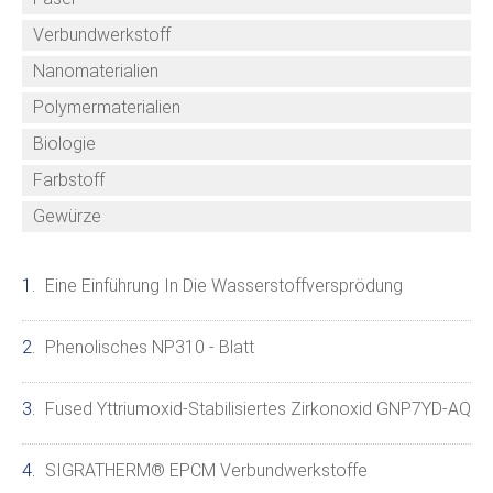
Verbundwerkstoff
Nanomaterialien
Polymermaterialien
Biologie
Farbstoff
Gewürze
Eine Einführung In Die Wasserstoffversprödung
Phenolisches NP310 - Blatt
Fused Yttriumoxid-Stabilisiertes Zirkonoxid GNP7YD-AQ
SIGRATHERM® EPCM Verbundwerkstoffe