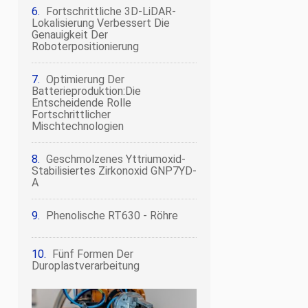
Fortschrittliche 3D-LiDAR-
Lokalisierung Verbessert Die
Genauigkeit Der
Roboterpositionierung
Optimierung Der
Batterieproduktion:Die
Entscheidende Rolle
Fortschrittlicher
Mischtechnologien
Geschmolzenes Yttriumoxid-
Stabilisiertes Zirkonoxid GNP7YD-
A
Phenolische RT630 - Röhre
Fünf Formen Der
Duroplastverarbeitung