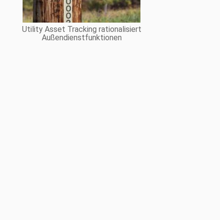
Utility Asset Tracking rationalisiert
Außendienstfunktionen