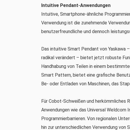
Intuitive Pendant-Anwendungen
Intuitive, Smartphone-ähnliche Programmier
Verwendung ist die zunehmende Verwendun
benutzerfreundliche und dennoch leistung
Das intuitive Smart Pendant von Yaskawa – 
radikal verändert – bietet jetzt robuste Fu
Handhabung von Teilen in einem bestimmte
Smart Pattern, bietet eine grafische Benut
Be- oder Entladen von Maschinen, das Stap
Für Cobot-Schweißen und herkömmliches R
Anwendungen wie das Universal Weldcom In
Programmierbarrieren. Von regionalen Unter
hin zur unterschiedlichen Verwendung von