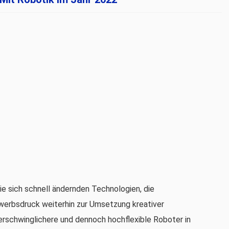
ie sich schnell ändernden Technologien, die
erbsdruck weiterhin zur Umsetzung kreativer
erschwinglichere und dennoch hochflexible Roboter in