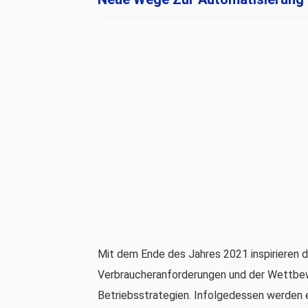
Mit dem Ende des Jahres 2021 inspirieren d
Verbraucheranforderungen und der Wettbew
Betriebsstrategien. Infolgedessen werden 