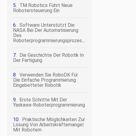
TM Robotics Führt Neue
Robotersteuerung Ein
Software Unterstützt Die
NASA Bei Der Automatisierung
Des
Roboterprogrammierungsprozesses
Die Geschichte Der Robotik In
Der Fertigung
Verwenden Sie RoboDK Für
Die Einfache Programmierung
Eingebetteter Robotik
Erste Schritte Mit Der
Yaskawa-Roboterprogrammierung
Praktische Möglichkeiten Zur
Lösung Von Arbeitskräftemangel
Mit Robotern