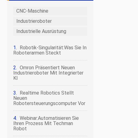
CNC-Maschine
Industrieroboter
Industrielle Ausrüstung
Robotik-Singularität:Was Sie In
Roboterarmen Steckt
Omron Präsentiert Neuen
Industrieroboter Mit Integrierter
KI
Realtime Robotics Stellt
Neuen
Robotersteuerungscomputer Vor
Webinar:Automatisieren Sie
Ihren Prozess Mit Techman
Robot